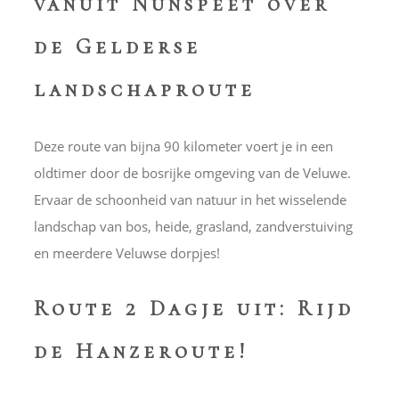
vanuit Nunspeet over
de Gelderse
landschaproute
Deze route van bijna 90 kilometer voert je in een
oldtimer door de bosrijke omgeving van de Veluwe.
Ervaar de schoonheid van natuur in het wisselende
landschap van bos, heide, grasland, zandverstuiving
en meerdere Veluwse dorpjes!
Route 2 Dagje uit: Rijd
de Hanzeroute!