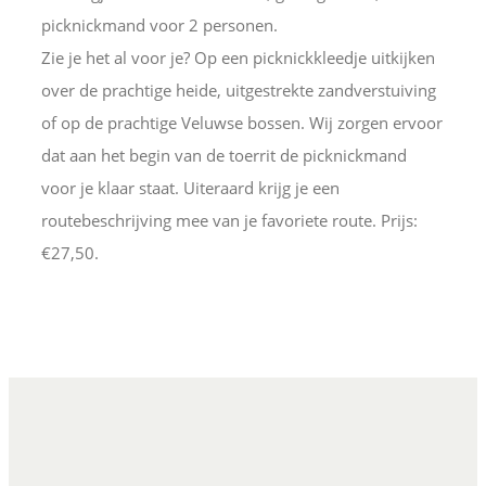
picknickmand voor 2 personen.
Zie je het al voor je? Op een picknickkleedje uitkijken
over de prachtige heide, uitgestrekte zandverstuiving
of op de prachtige Veluwse bossen. Wij zorgen ervoor
dat aan het begin van de toerrit de picknickmand
voor je klaar staat. Uiteraard krijg je een
routebeschrijving mee van je favoriete route. Prijs:
€27,50.