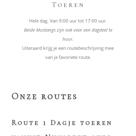
Toeren
Hele dag. Van 9:00 uur tot 17:00 uur.
Beide Mustangs zijn ook voor een dagdeel te
huur.
Uiteraard krijg je een routebeschrijving mee
van je favoriete route.
Onze routes
Route 1 Dagje toeren