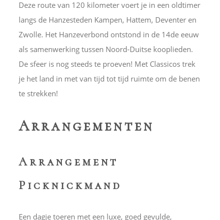
Deze route van 120 kilometer voert je in een oldtimer
langs de Hanzesteden Kampen, Hattem, Deventer en
Zwolle. Het Hanzeverbond ontstond in de 14de eeuw
als samenwerking tussen Noord-Duitse kooplieden.
De sfeer is nog steeds te proeven! Met Classicos trek
je het land in met van tijd tot tijd ruimte om de benen
te strekken!
Arrangementen
Arrangement
Picknickmand
Een dagje toeren met een luxe, goed gevulde,