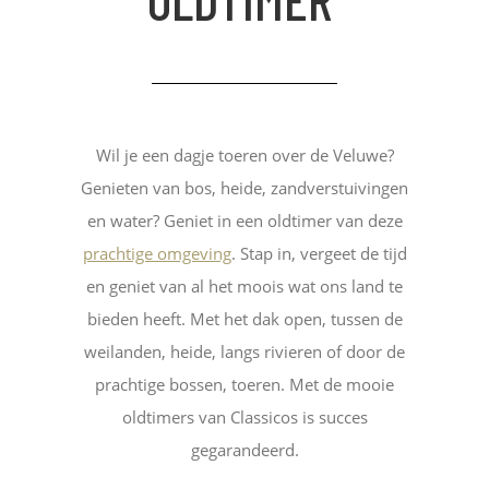
Wil je een dagje toeren over de Veluwe?
Genieten van bos, heide, zandverstuivingen
en water? Geniet in een oldtimer van deze
prachtige omgeving
. Stap in, vergeet de tijd
en geniet van al het moois wat ons land te
bieden heeft. Met het dak open, tussen de
weilanden, heide, langs rivieren of door de
prachtige bossen, toeren. Met de mooie
oldtimers van Classicos is succes
gegarandeerd.