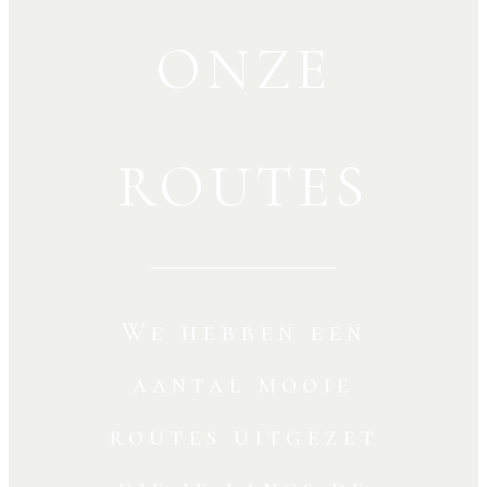
ONZE
ROUTES
We hebben een
aantal mooie
routes uitgezet